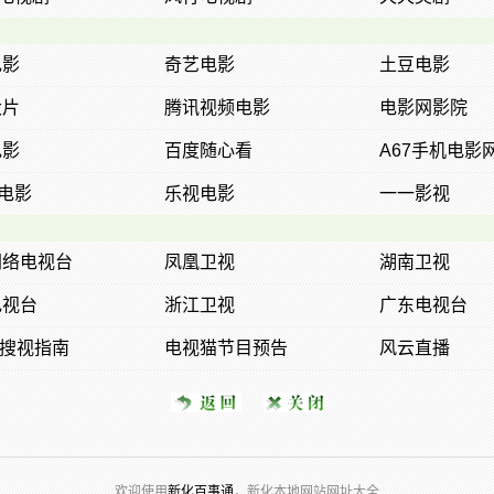
电影
奇艺电影
土豆电影
大片
腾讯视频电影
电影网影院
电影
百度随心看
A67手机电影
V电影
乐视电影
一一影视
网络电视台
凤凰卫视
湖南卫视
电视台
浙江卫视
广东电视台
V搜视指南
电视猫节目预告
风云直播
欢迎使用
新化百事通
，新化本地网站网址大全