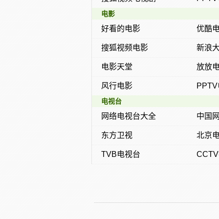
电影
好看的电影
优酷
搜狐视频电影
新浪
电影天堂
放放
风行电影
PPT
电视台
网络电视台大全
中国
东方卫视
北京
TVB电视台
CCT