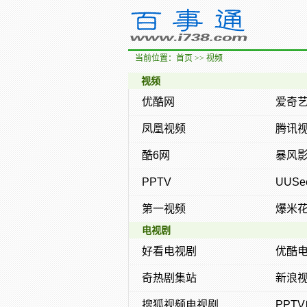
当前位置：
首页
>> 视频
视频
优酷网
爱奇
凤凰视频
腾讯
酷6网
暴风
PPTV
UUS
第一视频
爆米
电视剧
好看电视剧
优酷
奇热剧集站
新浪
搜狐视频电视剧
PPT